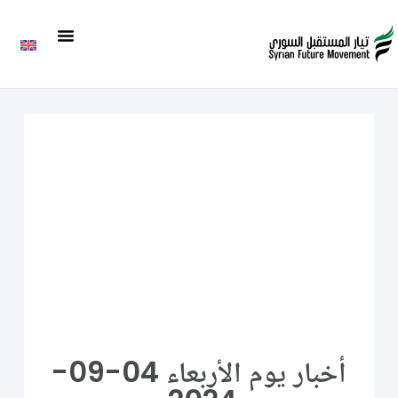
أخبار يوم الأربعاء 04-09-