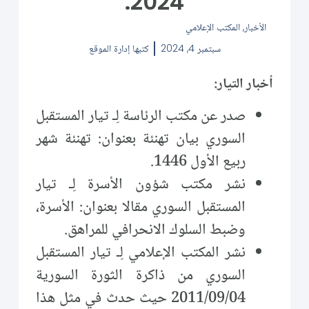
2024.
الأخبار
,
المكتب الإعلامي
سبتمبر 4, 2024
كتبها
إدارة الموقع
أخبار التيار:
صدر عن مكتب الرئاسة لِـ تيار المستقبل
السوري بيان تهنئة بعنوان: تهنئة شهر
ربيع الأول 1446.
نشر مكتب شؤون الأسرة لِـ تيار
المستقبل السوري مقالا بعنوان: الأسرة،
وضبط السلوك الانحرافي للمراهق.
نشر المكتب الإعلامي لِـ تيار المستقبل
السوري من ذاكرة الثورة السورية
2011/09/04 حيث حدث في مثل هذا