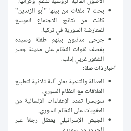
الأصول المالية الروسية لدعم أوكرانيا.
بحث 7 ملفات من بينها "أبو الزندين"
كانت من نتائج الاجتماع الموسع
للمعارضة السورية في تركيا.
جرحى مدنيون بينهم طفلة وسيدة
بقصف لقوات النظام على مدينة جسر
الشغور غربي إدلب.
أخبار ذات صلة:
العدالة والتنمية يعلن آلية ثلاثية لتطبيع
العلاقات مع النظام السوري.
سويسرا تمدد الإعفاءات الإنسانية من
العقوبات على النظام السوري.
الجيش الإسرائيلي يعتقل رجلاً عبر
الحدود من سورية.