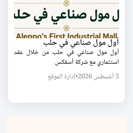
أول مول صناعي في حلب
أول مول صناعي في حلب من خلال عقد
استثماري مع شركة أسفكس
5 أغسطس 2026
•
إدارة الموقع