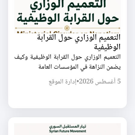
التعميم الوزاري حول القرابة
الوظيفية
التعميم الوزاري حول القرابة الوظيفية وكيف
يضمن النزاهة في المؤسسات العامة
5 أغسطس 2026
•
إدارة الموقع