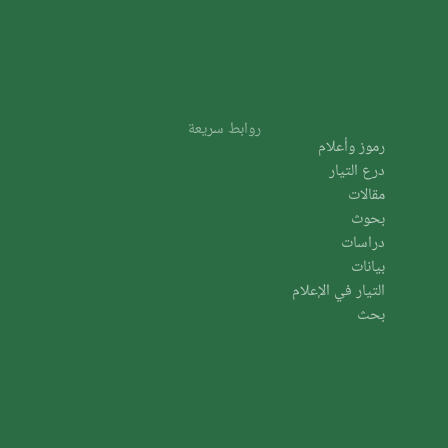
روابط سريعة
رموز وأعلام
درع التيار
مقالات
بحوث
دراسات
بيانات
التيار في الإعلام
بحث