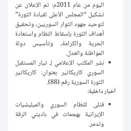
اليوم من عام 2011م: تم الإعلان عن
تشكيل “المجلس الأعلى لقيادة الثورة”
لتوحيد جهود الثوار السوريين، وتحقيق
أهداف الثورة بإسقاط النظام واستعادة
الحرية والكرامة، وتأسيس دولة
المواطنة والعدل.
نشر المكتب الإعلامي لِـ تيار المستقبل
السوري كاريكاتير بعنوان: كاريكاتير
الثورة السورية رقم (88).
أخبار داخلية:
قتلى للنظام السوري والميليشيات
الإيرانية بهجمات في باديتي الرقة
وتدمر.