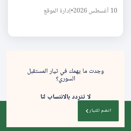
10 أغسطس 2026
•
إدارة الموقع
وجدت ما يهمك في تيار المستقبل
السوري؟
لا تتردد بالانتساب لنا
انضم للتيار