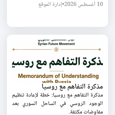
10 أغسطس 2026
•
إدارة الموقع
مذكرة التفاهم مع روسيا
مذكرة التفاهم مع روسيا: خطة لإعادة تنظيم
الوجود الروسي في الساحل السوري بعد
مفاوضات مكثفة.