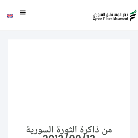
من ذاكرة الثورة السورية