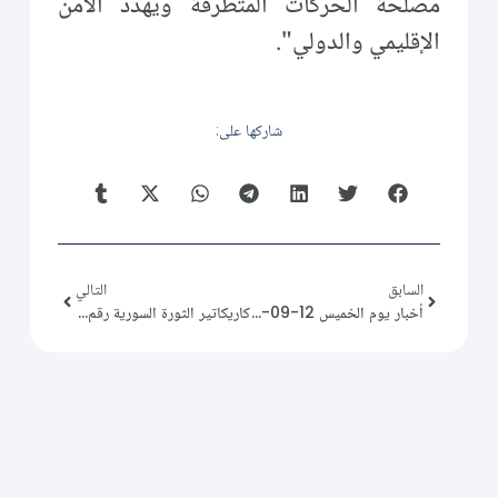
مصلحة الحركات المتطرفة ويهدد الأمن
الإقليمي والدولي".
شاركها على:
السابق
التالي
أخبار يوم الخميس 12-09-2024.
كاريكاتير الثورة السورية رقم (97)