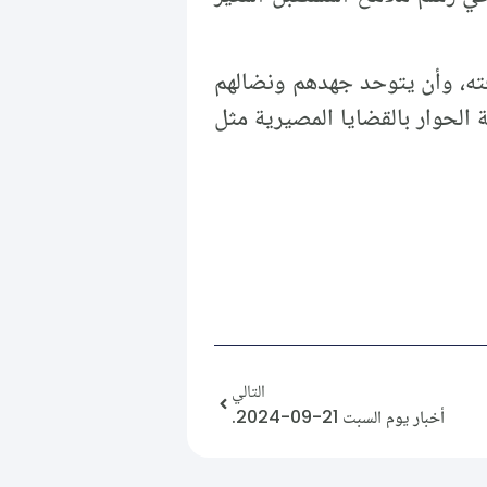
فته، وأن يتوحد جهدهم ونضالهم
الحوار بالقضايا المصيرية مثل
التالي
أخبار يوم السبت 21-09-2024.