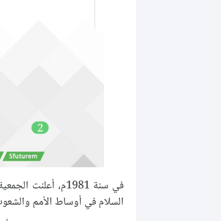
السلام في أوساط الأمم والشعوب 