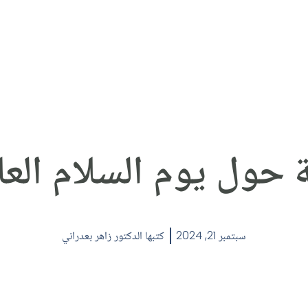
ة حول يوم السلام العا
سبتمبر 21, 2024
كتبها
الدكتور زاهر بعدراني