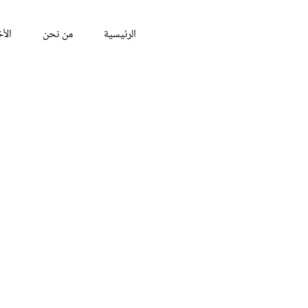
الرئيسية
من نحن
الأخ