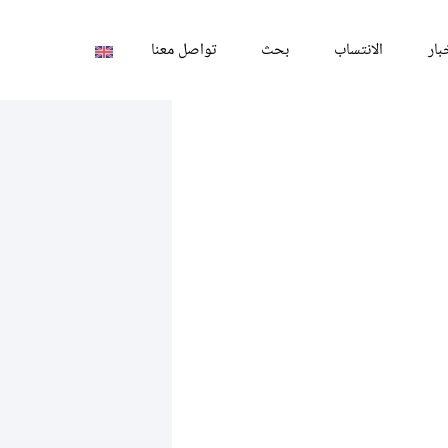
بار
الانتساب
بحث
تواصل معنا