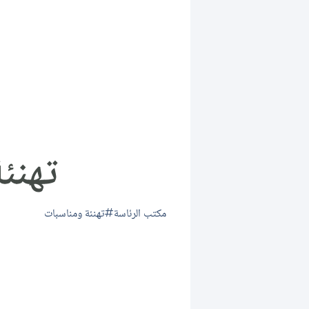
تهنئ
مكتب الرئاسة
تهنئة ومناسبات