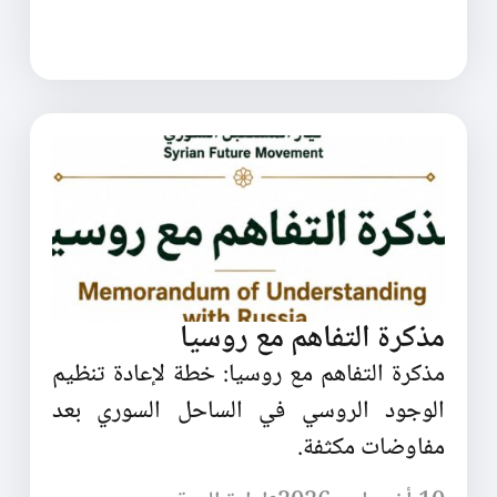
مذكرة التفاهم مع روسيا
مذكرة التفاهم مع روسيا: خطة لإعادة تنظيم
الوجود الروسي في الساحل السوري بعد
مفاوضات مكثفة.