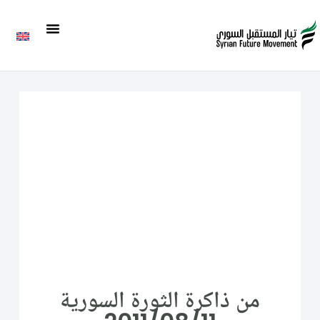
من ذاكرة الثورة السورية