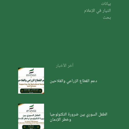
بيانات
التيار في الإعلام
بحث
آخر الأخبار
دعم القطاع الزراعي والفلاحين
الطفل السوري بين ضرورة التكنولوجيا
وخطر الإدمان