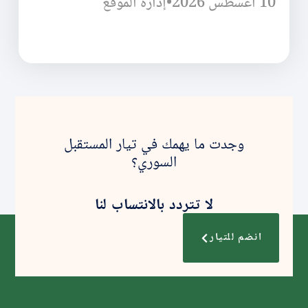
10 أغسطس 2026
•
إدارة الموقع
وجدت ما يهمك في تيار المستقبل
السوري؟
لا تتردد بالانتساب لنا
انضم للتيار