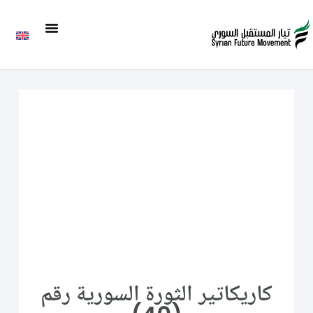
كاريكاتير الثورة السورية رقم