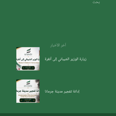
بحث
آخر الأخبار
زيارة الوزير الشيباني إلى أنقرة
إدانة تفجير مدينة جرمانا