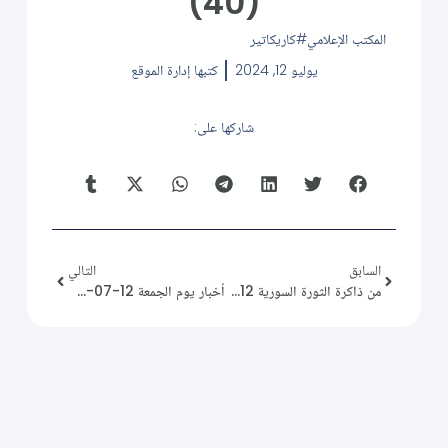
(40)
المكتب الإعلامي
كاريكاتير
يوليو 12, 2024
كتبها
إدارة الموقع
شاركها على:
السابق
التالي
من ذاكرة الثورة السورية 2012/07/12
أخبار يوم الجمعة 12-07-2024.