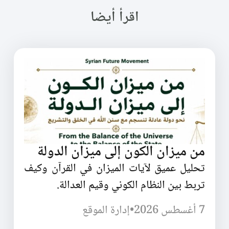
اقرأ أيضا
من ميزان الكون إلى ميزان الدولة
تحليل عميق لآيات الميزان في القرآن وكيف
تربط بين النظام الكوني وقيم العدالة.
7 أغسطس 2026
•
إدارة الموقع