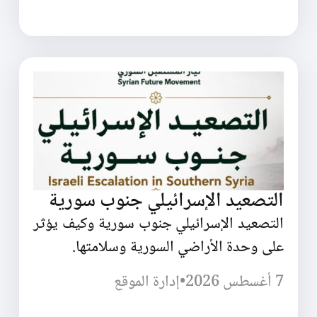
التصعيد الإسرائيلي جنوب سورية
التصعيد الإسرائيلي جنوب سورية وكيف يؤثر
على وحدة الأراضي السورية وسلامتها.
7 أغسطس 2026
•
إدارة الموقع