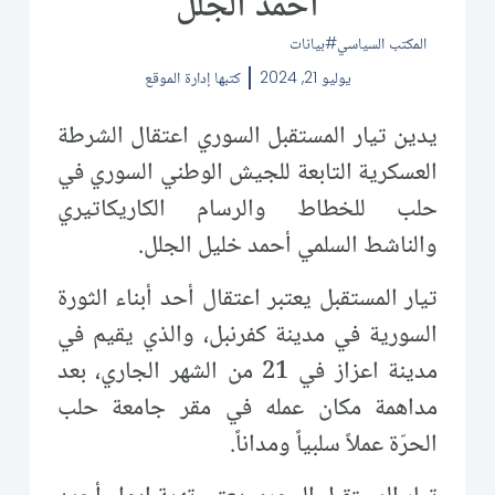
أحمد الجلل
المكتب السياسي
بيانات
يوليو 21, 2024
كتبها
إدارة الموقع
يدين تيار المستقبل السوري اعتقال الشرطة
العسكرية التابعة للجيش الوطني السوري في
حلب للخطاط والرسام الكاريكاتيري
والناشط السلمي أحمد خليل الجلل.
تيار المستقبل يعتبر اعتقال أحد أبناء الثورة
السورية في مدينة كفرنبل، والذي يقيم في
مدينة اعزاز في 21 من الشهر الجاري، بعد
مداهمة مكان عمله في مقر جامعة حلب
الحرّة عملاً سلبياً ومداناً.