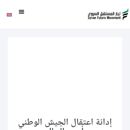
إدانة اعتقال الجيش الوطني