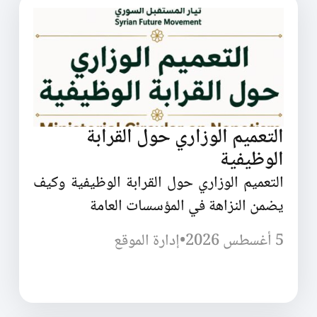
التعميم الوزاري حول القرابة
الوظيفية
التعميم الوزاري حول القرابة الوظيفية وكيف
يضمن النزاهة في المؤسسات العامة
5 أغسطس 2026
•
إدارة الموقع