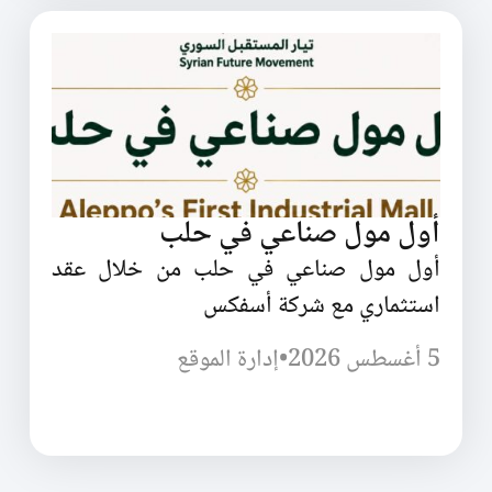
أول مول صناعي في حلب
أول مول صناعي في حلب من خلال عقد
استثماري مع شركة أسفكس
5 أغسطس 2026
•
إدارة الموقع