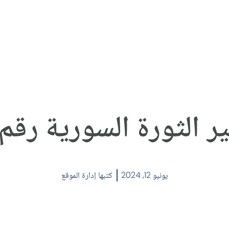
ر الثورة السورية رقم (8
يونيو 12, 2024
كتبها
إدارة الموقع