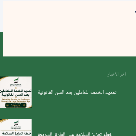
آخر الأخبار
تمديد الخدمة للعاملين بعد السن القانونية
خطة تعزيز السلامة على الطرق السريعة