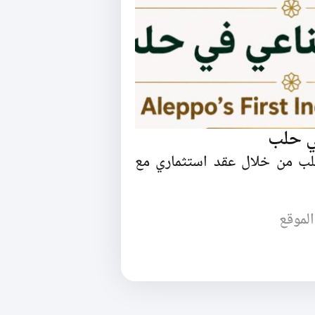
ي حلب
ب من خلال عقد استثماري مع
الموقع