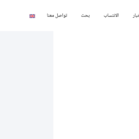
بار
الانتساب
بحث
تواصل معنا