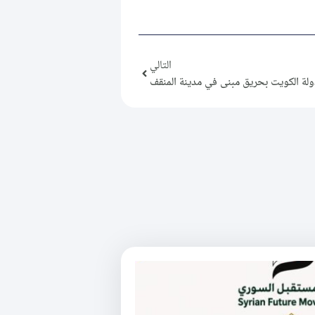
التالي
ولة الكويت بحريق مبنى في مدينة المنقف