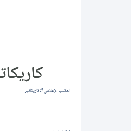
كاريكاتي
المكتب الإعلامي
كاريكاتير