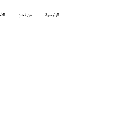
الرئيسية
من نحن
الأخ