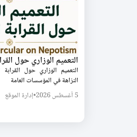
التعميم الوزاري حول القرا
التعميم الوزاري حول القرابة
النزاهة في المؤسسات العامة
5 أغسطس 2026
•
إدارة الموقع