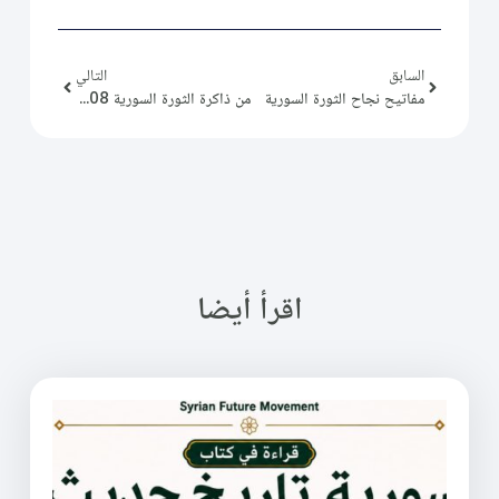
السابق
التالي
مفاتيح نجاح الثورة السورية
من ذاكرة الثورة السورية 08-06-2019
اقرأ أيضا