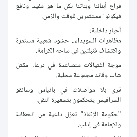
فراغ أبنائنا وبناتنا بكل ما هو مفيد ونافع
فيكونوا مستثمرين للوقت والزمن.
أخبار داخلية:
مظاهرات السويداء.. حشود شعبية مستمرة
واكتشاف قنبلتين في ساحة الكرامة.
موجة اغتيالات متصاعدة في درعا.. مقتل
شاب وقائد مجموعة محلية.
قرى بلا مواصلات في بانياس وسائقو
السرافيس يتحكمون بتسعيرة النقل.
"حكومة الإنقاذ" تعزل داعية من الخطابة
والإمامة في إدلب.