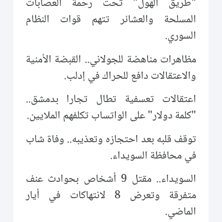
"طريق الهول" تحت رحمة العصابات
المسلحة والعشائر تتهم قوات النظام
السوري.
مظاهرات مناهضة للجولاني.. القبضة الأمنية
والاعتقالات دافع للحراك في إدلب.
اعتقالات تعسفية تطال تجارا بدمشق..
"كلمة دولار" على الواتساب تكلفهم الملايين.
توقف قلبه بعد احتجازه وتعذيبه.. وفاة شاب
في محافظة السويداء.
السويداء.. مقتل 9 أشخاص بحوادث عنف
متفرقة وتعرض 8 لانتهاكات في أيار
الماضي.