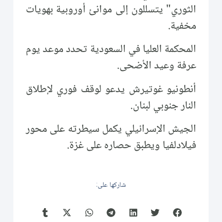
الثوري" يتسللون إلى موانئ أوروبية بهويات
مخفية.
المحكمة العليا في السعودية تحدد موعد يوم
عرفة وعيد الأضحى.
أنطونيو غوتيرش يدعو لوقف فوري لإطلاق
النار جنوبي لبنان.
الجيش الإسرائيلي يكمل سيطرته على محور
فيلادلفيا ويطبق حصاره على غزة.
شاركها على: