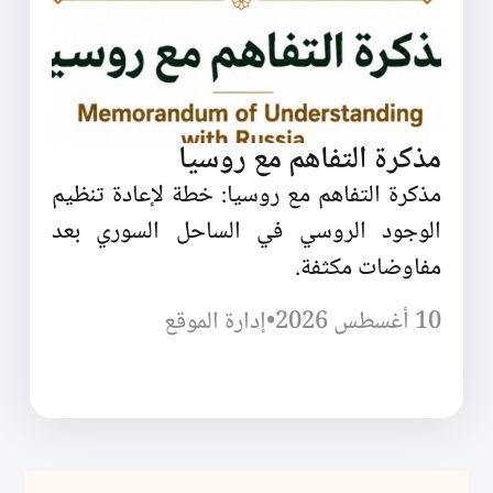
مذكرة التفاهم مع روسيا
مذكرة التفاهم مع روسيا: خطة لإعادة تنظيم
الوجود الروسي في الساحل السوري بعد
مفاوضات مكثفة.
10 أغسطس 2026
•
إدارة الموقع