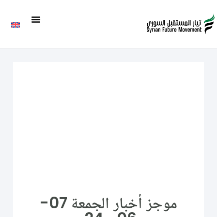
موجز أخبار الجمعة 07-