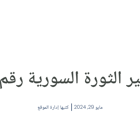
ر الثورة السورية رقم (0
مايو 29, 2024
كتبها
إدارة الموقع