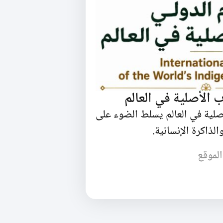
 الأصلية في العالم
صلية في العالم يسلط الضوء على
الذاكرة الإنسانية.
الموقع