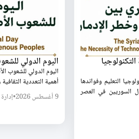
لتكنولوجيا
اليوم الدولي للشعوب
اليوم الدولي للشعوب الأ
وجيا التعليم وفوائدها
أهمية التعددية الثقافية و
ل السوريين في العصر
9 أغسطس 2026
•
إدارة 