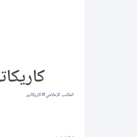
كاريكاتي
المكتب الإعلامي
كاريكاتير