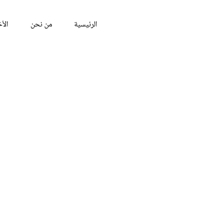
الرئيسية
من نحن
الأخ