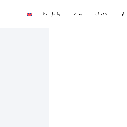
بار
الانتساب
بحث
تواصل معنا