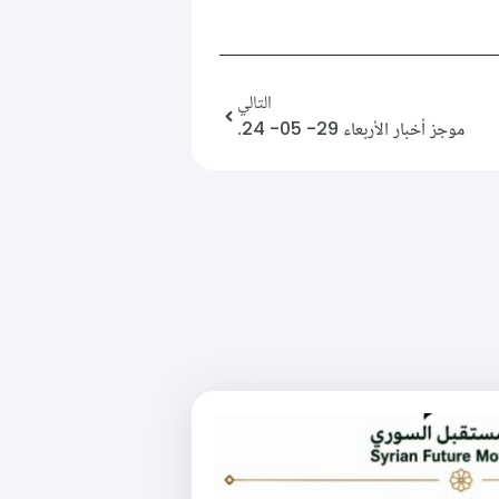
التالي
موجز أخبار الأربعاء 29- 05- 24.