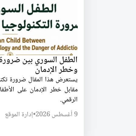
الطفل السوري بين ضرورة ا
وخطر الإدمان
يستعرض هذا المقال ضرورة تكنول
مقابل خطر الإدمان على الأطفا
الرقمي.
9 أغسطس 2026
•
إدارة الموقع