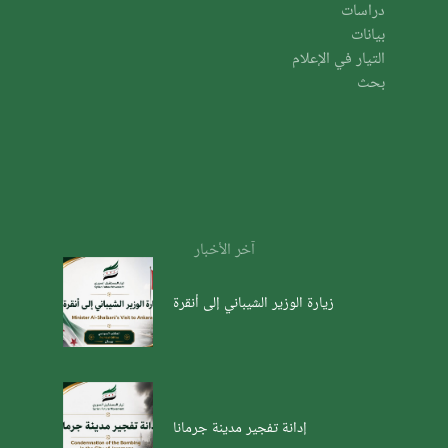
دراسات
بيانات
التيار في الإعلام
بحث
آخر الأخبار
زيارة الوزير الشيباني إلى أنقرة
إدانة تفجير مدينة جرمانا