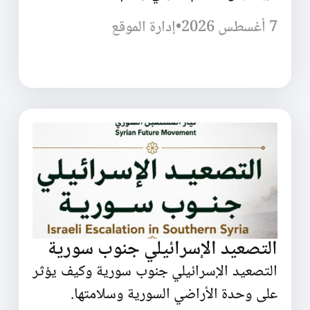
7 أغسطس 2026
•
إدارة الموقع
التصعيد الإسرائيلي جنوب سورية
التصعيد الإسرائيلي جنوب سورية وكيف يؤثر
على وحدة الأراضي السورية وسلامتها.