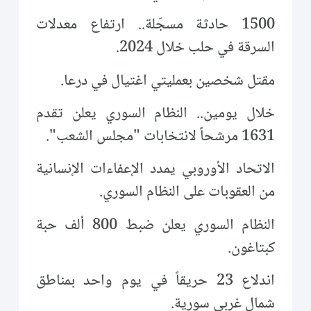
1500 حادثة مسجّلة.. ارتفاع معدلات
السرقة في حلب خلال 2024.
مقتل شخصين بعمليتي اغتيال في درعا.
خلال يومين.. النظام السوري يعلن تقدم
1631 مرشحاً لانتخابات "مجلس الشعب".
الاتحاد الأوروبي يمدد الإعفاءات الإنسانية
من العقوبات على النظام السوري.
النظام السوري يعلن ضبط 800 ألف حبة
كبتاغون.
اندلاع 23 حريقاً في يوم واحد بمناطق
شمال غربي سورية.