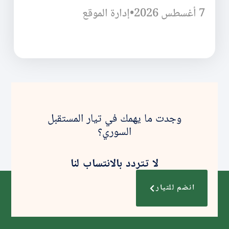
7 أغسطس 2026
•
إدارة الموقع
وجدت ما يهمك في تيار المستقبل
السوري؟
لا تتردد بالانتساب لنا
انضم للتيار