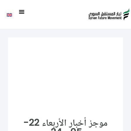
موجز أخبار الأربعاء 22-