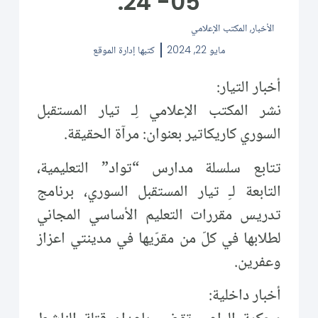
05- 24.
الأخبار
,
المكتب الإعلامي
مايو 22, 2024
كتبها
إدارة الموقع
أخبار التيار:
نشر المكتب الإعلامي لِـ تيار المستقبل
السوري كاريكاتير بعنوان: مرآة الحقيقة.
تتابع سلسلة مدارس “تواد” التعليمية،
التابعة لـِ تيار المستقبل السوري، برنامج
تدريس مقررات التعليم الأساسي المجاني
لطلابها في كلّ من مقرّيها في مدينتي اعزاز
وعفرين.
أخبار داخلية: