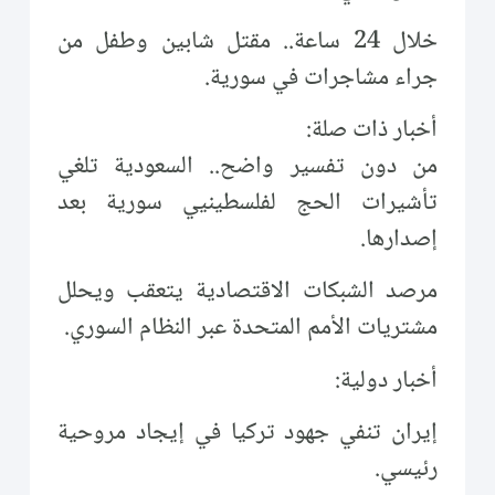
خلال 24 ساعة.. مقتل شابين وطفل من
جراء مشاجرات في سورية.
أخبار ذات صلة:
من دون تفسير واضح.. السعودية تلغي
تأشيرات الحج لفلسطينيي سورية بعد
إصدارها.
مرصد الشبكات الاقتصادية يتعقب ويحلل
مشتريات الأمم المتحدة عبر النظام السوري.
أخبار دولية:
إيران تنفي جهود تركيا في إيجاد مروحية
رئيسي.