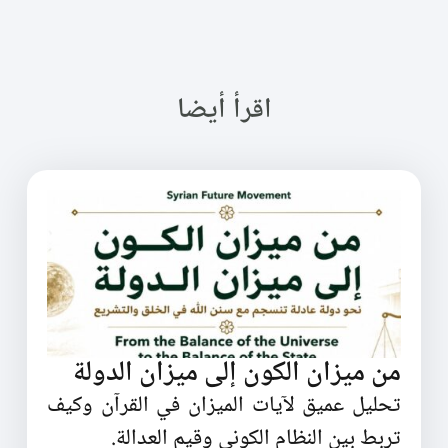
اقرأ أيضا
من ميزان الكون إلى ميزان الدولة
تحليل عميق لآيات الميزان في القرآن وكيف
تربط بين النظام الكوني وقيم العدالة.