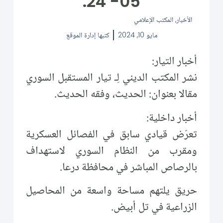
05- 24.
الأخبار
,
المكتب الإعلامي
مايو 10, 2024
كتبها
إدارة الموقع
أخبار التيار:
نشر المكتب الديني لِـ تيار المستقبل السوري
مقالا بعنوان: الحديث، وفقه الحديث.
أخبار داخلية:
تعرّض قيادي سابق في الفصائل العسكرية
ومقرب من النظام السوري لاستهداف
بالرصاص المباشر في محافظة درعا.
حريق يلتهم مساحة واسعة من المحاصيل
الزراعية في تل أبيض.