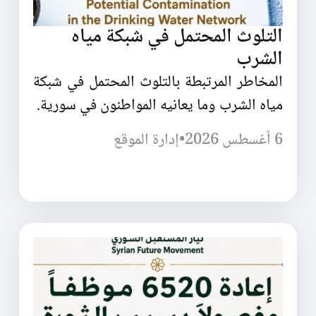
التلوث المحتمل في شبكة مياه
الشرب
المخاطر المرتبطة بالتلوث المحتمل في شبكة
مياه الشرب وما يعانيه المواطنون في سورية.
6 أغسطس 2026
•
إدارة الموقع