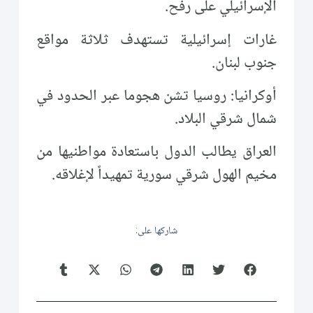
الإسرائيلي على رفح.
غارات إسرائيلية تستهدف ثلاثة مواقع
جنوب لبنان.
أوكرانيا: روسيا تشن هجوما عبر الحدود في
شمال شرقي البلاد.
العراق يطالب الدول باستعادة مواطنيها من
مخيم الهول شرقي سورية تمهيداً لإغلاقه.
شاركها على: