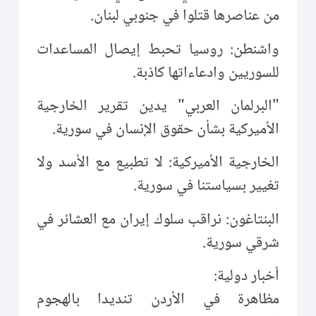
من عناصرها قتلوا في جنوبي لبنان.
واشنطن: روسيا تحبط إيصال المساعدات
للسوريين وادعاءاتها كاذبة.
"البرلمان العربي" يدين تقرير الخارجية
الأميركية بشأن حقوق الإنسان في سورية.
الخارجية الأميركية: لا تطبيع مع الأسد ولا
تغيير بسياستنا في سورية.
البنتاغون: نراقب سلوك إيران مع العشائر في
شرقي سورية.
أخبار دولية:
مظاهرة في الأردن تنديدا بالهجوم