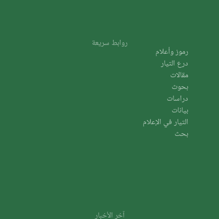
روابط سريعة
رموز وأعلام
درع التيار
مقالات
بحوث
دراسات
بيانات
التيار في الإعلام
بحث
آخر الأخبار