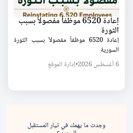
إعادة 6520 موظفاً مفصولاً بسبب
الثورة
إعادة 6520 موظفاً مفصولاً بسبب الثورة
السورية
6 أغسطس 2026
•
إدارة الموقع
وجدت ما يهمك في تيار المستقبل
السوري؟