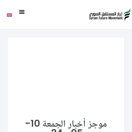
موجز أخبار الجمعة 10-