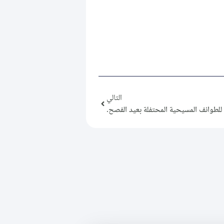
التالي
 للطوائف المسيحية المحتفلة بعيد الفصح.