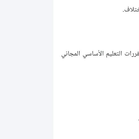
قررات التعليم الأساسي المجاني