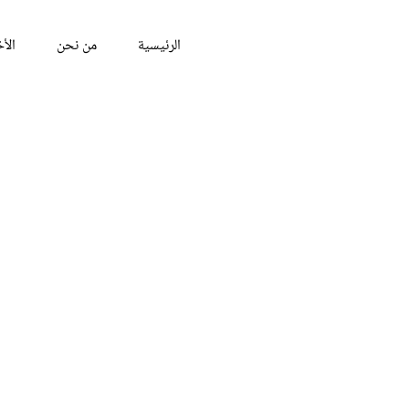
الرئيسية
من نحن
الأخ