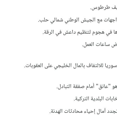
بريف طرطوس.
اجهات مع الجيش الوطني شمالي حلب.
ا في هجوم لتنظيم داعش في الرقة.
ض ساعات العمل.
وريا للالتفاف بالمال الخليجي على العقوبات.
هو "عائق" أمام صفقة التبادل.
بات البلدية التركية.
دد آمال إحياء محادثات الهدنة.