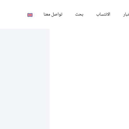
بار
الانتساب
بحث
تواصل معنا