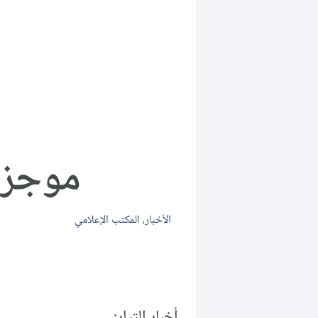
موجز أخبا
الأخبار
,
المكتب الإعلامي
أخبار التيار: