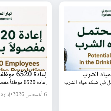
مياه الشرب
إعادة 6520 موظفاً مفصولاً بسبب الثورة
مل في شبكة مياه الشرب
إعادة 6520 موظفاً مفصولاً بسبب الثورة السورية
6 أغسطس 2026
•
إدارة 