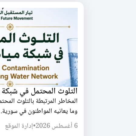
التلوث المحتمل في شبكة 
المخاطر المرتبطة بالتلوث المحت
وما يعانيه المواطنون في سورية.
6 أغسطس 2026
•
إدارة الموقع