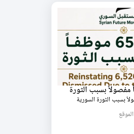
الموقع