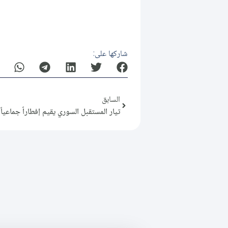
شاركها على:
السابق