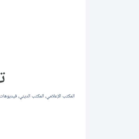
ته
المكتب الإعلامي
,
المكتب الديني
,
فيديوهات