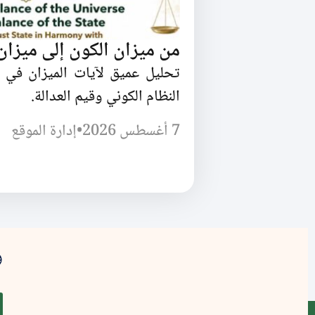
من ميزان الكون إلى ميزان 
تحليل عميق لآيات الميزان في 
النظام الكوني وقيم العدالة.
7 أغسطس 2026
•
إدارة الموقع
و