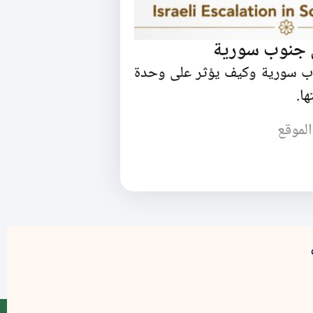
ي جنوب سورية
وب سورية وكيف يؤثر على وحدة
ا.
الموقع