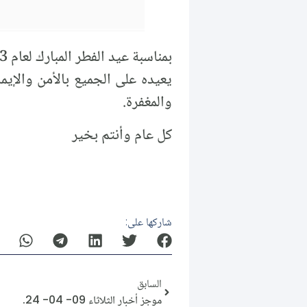
يعيده على الجميع بالأمن والإيما
والمغفرة.
كل عام وأنتم بخير
شاركها على:
السابق
موجز أخبار الثلاثاء 09- 04- 24.