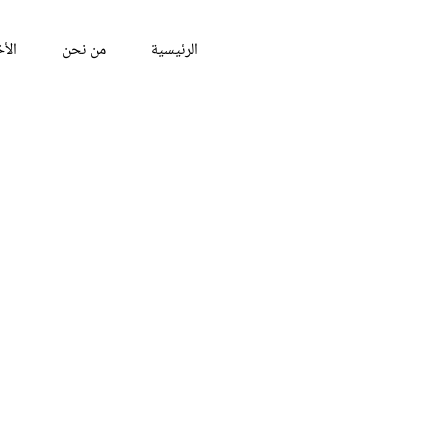
الرئيسية
من نحن
الأخ