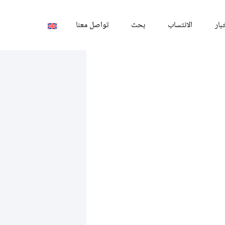
بار
الانتساب
بحث
تواصل معنا