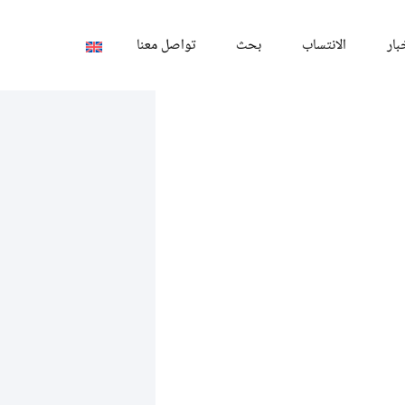
بار
الانتساب
بحث
تواصل معنا