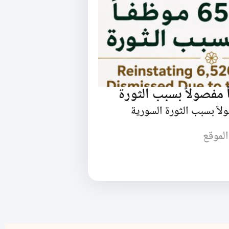
الموقع