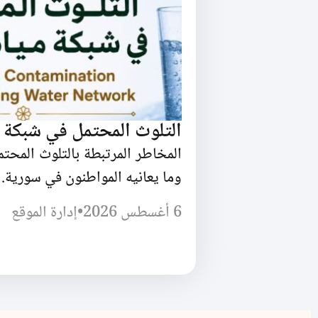
التلوث المحتمل في شبكة 
المخاطر المرتبطة بالتلوث المحت
وما يعانيه المواطنون في سورية.
6 أغسطس 2026
•
إدارة الموقع