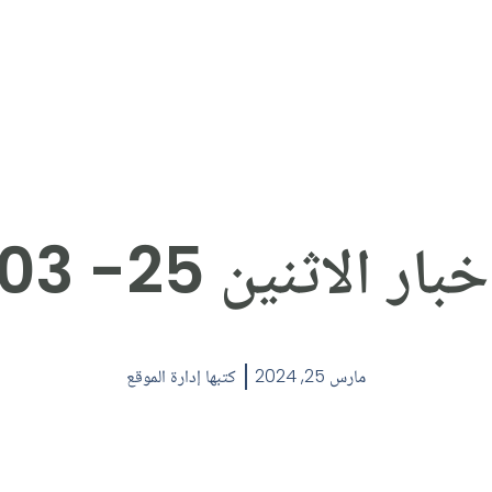
الاثنين 25- 03- 24.
مارس 25, 2024
كتبها
إدارة الموقع