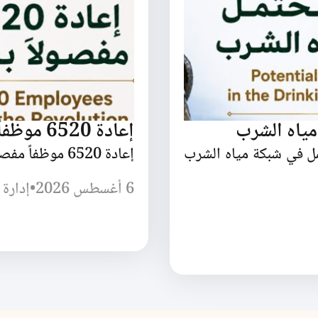
مياه الشرب
إعادة 6520 موظفاً مفصولاً بسبب الثورة
مل في شبكة مياه الشرب
إعادة 6520 موظفاً مفصولاً بسبب الثورة السورية
6 أغسطس 2026
•
إدارة 