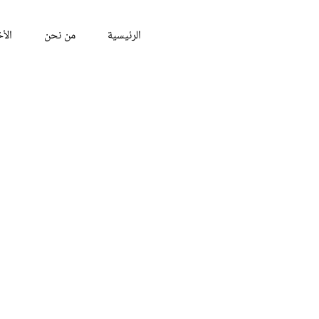
الرئيسية
من نحن
الأخ