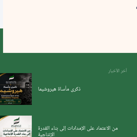
آخر الأخبار
ذكرى مأساة هيروشيما
من الاعتماد على الإمدادات إلى بناء القدرة
الإنتاجية