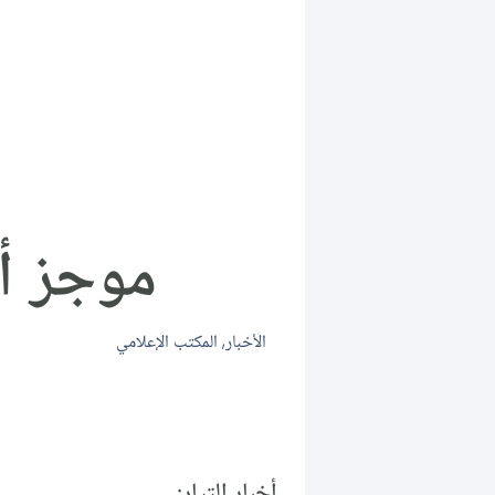
موجز أخبار 
الأخبار
,
المكتب الإعلامي
أخبار التيار: