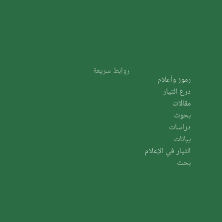
روابط سريعة
رموز وأعلام
درع التيار
مقالات
بحوث
دراسات
بيانات
التيار في الإعلام
بحث