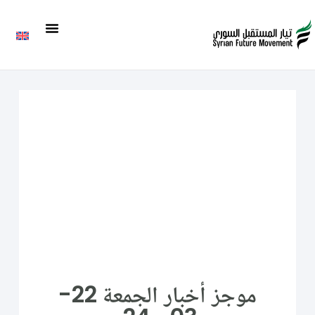
موجز أخبار الجمعة 22-