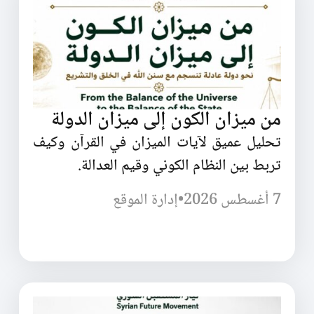
من ميزان الكون إلى ميزان الدولة
تحليل عميق لآيات الميزان في القرآن وكيف
تربط بين النظام الكوني وقيم العدالة.
7 أغسطس 2026
•
إدارة الموقع