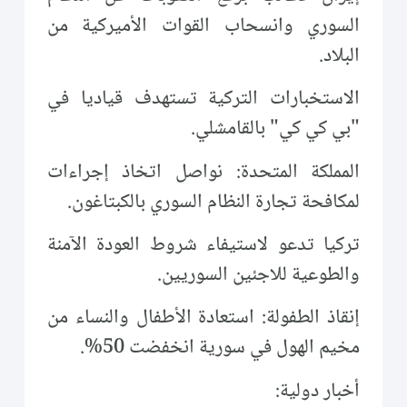
السوري وانسحاب القوات الأميركية من
البلاد.
الاستخبارات التركية تستهدف قياديا في
"بي كي كي" بالقامشلي.
المملكة المتحدة: نواصل اتخاذ إجراءات
لمكافحة تجارة النظام السوري بالكبتاغون.
تركيا تدعو لاستيفاء شروط العودة الآمنة
والطوعية للاجئين السوريين.
إنقاذ الطفولة: استعادة الأطفال والنساء من
مخيم الهول في سورية انخفضت 50%.
أخبار دولية: