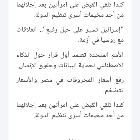
كندا تلقي القبض على امرأتين بعد إجلائهما
من أحد مخيمات أسرى تنظيم الدولة.
"إسرائيل تسير على حبل رفيع".. العلاقات
مع روسيا في أزمة.
الأمم المتحدة تعتمد أول قرار حول الذكاء
الاصطناعي لحماية البيانات وحقوق الإنسان.
رفع أسعار المحروقات في مصر والأسعار
تتضخم.
كندا تلقي القبض على امرأتين بعد إجلائهما
من أحد مخيمات أسرى تنظيم الدولة.