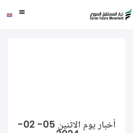
أخبار يوم الاثنين 05- 02-