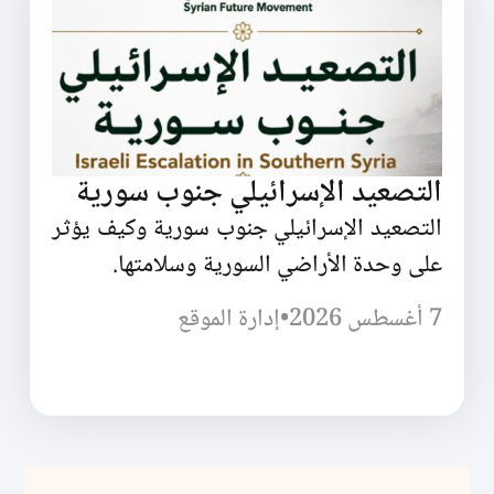
التصعيد الإسرائيلي جنوب سورية
التصعيد الإسرائيلي جنوب سورية وكيف يؤثر
على وحدة الأراضي السورية وسلامتها.
7 أغسطس 2026
•
إدارة الموقع