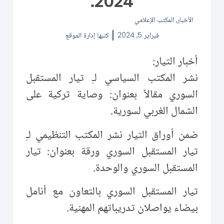
2024.
الأخبار
,
المكتب الإعلامي
فبراير 5, 2024
كتبها
إدارة الموقع
أخبار التيار:
نشر المكتب السياسي لـِ تيار المستقبل
السوري مقالاً بعنوان: وصاية تركية على
الشمال الغربي لسورية.
ضمن أوراق التيار نشر المكتب التنظيمي لـِ
تيار المستقبل السوري ورقة بعنوان: تيار
المستقبل السوري والوحدة.
تيار المستقبل السوري بالتعاون مع أنامل
بيضاء يواصلان تدريباتهم المهنية.