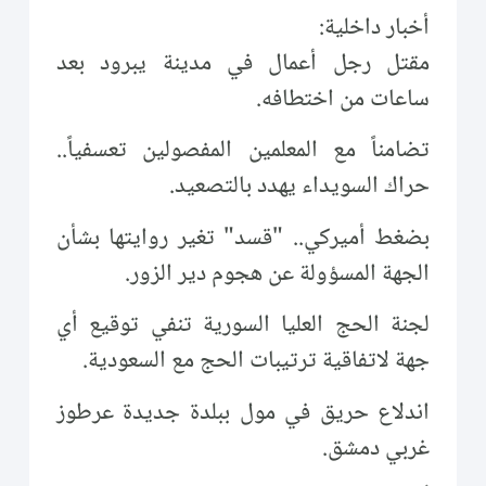
أخبار داخلية:
مقتل رجل أعمال في مدينة يبرود بعد
ساعات من اختطافه.
تضامناً مع المعلمين المفصولين تعسفياً..
حراك السويداء يهدد بالتصعيد.
بضغط أميركي.. "قسد" تغير روايتها بشأن
الجهة المسؤولة عن هجوم دير الزور.
لجنة الحج العليا السورية تنفي توقيع أي
جهة لاتفاقية ترتيبات الحج مع السعودية.
اندلاع حريق في مول ببلدة جديدة عرطوز
غربي دمشق.