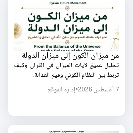
من ميزان الكون إلى ميزان الدولة
تحليل عميق لآيات الميزان في القرآن وكيف
تربط بين النظام الكوني وقيم العدالة.
7 أغسطس 2026
•
إدارة الموقع