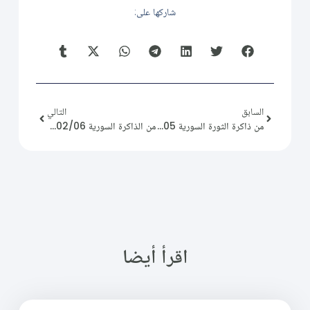
شاركها على:
السابق
التالي
من ذاكرة الثورة السورية 2015/02/05
من الذاكرة السورية 2023/02/06
اقرأ أيضا