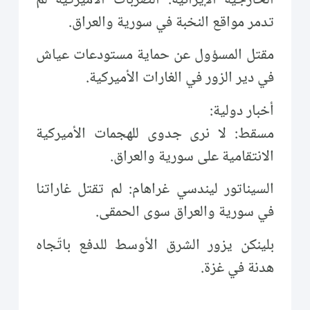
تدمر مواقع النخبة في سورية والعراق.
مقتل المسؤول عن حماية مستودعات عياش
في دير الزور في الغارات الأميركية.
أخبار دولية:
مسقط: لا نرى جدوى للهجمات الأميركية
الانتقامية على سورية والعراق.
السيناتور ليندسي غراهام: لم تقتل غاراتنا
في سورية والعراق سوى الحمقى.
بلينكن يزور الشرق الأوسط للدفع باتّجاه
هدنة في غزة.