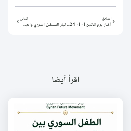
السابق
التالي
أخبار يوم الاثنين 1- 1- 2024.
تيار المستقبل السوري والعيش المشترك
اقرأ أيضا