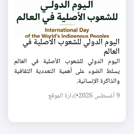
اليوم الدولي للشعوب الأصلية في
العالم
اليوم الدولي للشعوب الأصلية في العالم
يسلط الضوء على أهمية التعددية الثقافية
والذاكرة الإنسانية.
9 أغسطس 2026
•
إدارة الموقع