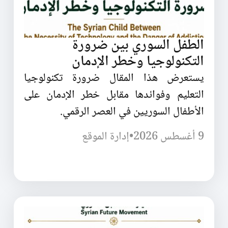
الطفل السوري بين ضرورة
التكنولوجيا وخطر الإدمان
يستعرض هذا المقال ضرورة تكنولوجيا
التعليم وفوائدها مقابل خطر الإدمان على
الأطفال السوريين في العصر الرقمي.
9 أغسطس 2026
•
إدارة الموقع