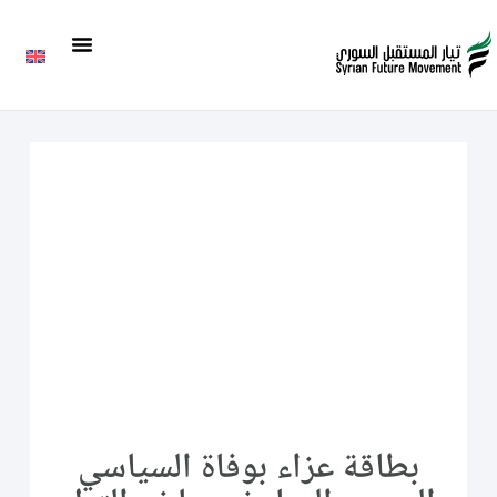
بطاقة عزاء بوفاة السياسي