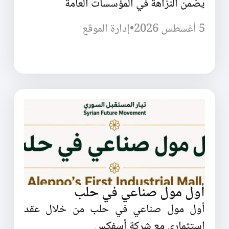
يضمن النزاهة في المؤسسات العامة
5 أغسطس 2026
•
إدارة الموقع
أول مول صناعي في حلب
أول مول صناعي في حلب من خلال عقد
استثماري مع شركة أسفكس