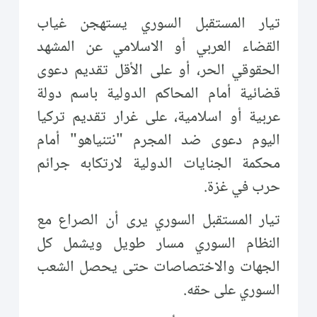
تيار المستقبل السوري يستهجن غياب
القضاء العربي أو الاسلامي عن المشهد
الحقوقي الحر، أو على الأقل تقديم دعوى
قضائية أمام المحاكم الدولية باسم دولة
عربية أو اسلامية، على غرار تقديم تركيا
اليوم دعوى ضد المجرم "نتنياهو" أمام
محكمة الجنايات الدولية لارتكابه جرائم
حرب في غزة.
تيار المستقبل السوري يرى أن الصراع مع
النظام السوري مسار طويل ويشمل كل
الجهات والاختصاصات حتى يحصل الشعب
السوري على حقه.