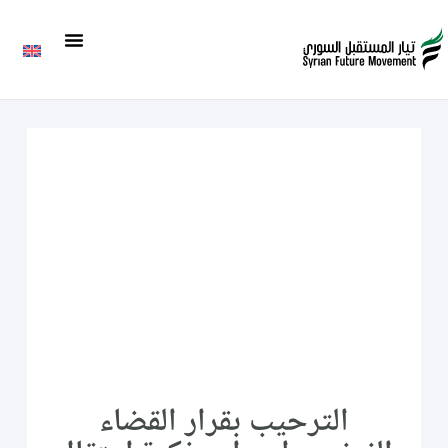
الترحيب بقرار القضاء