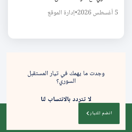
5 أغسطس 2026
•
إدارة الموقع
وجدت ما يهمك في تيار المستقبل
السوري؟
لا تتردد بالانتساب لنا
انضم للتيار