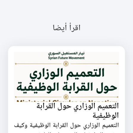
اقرأ أيضا
التعميم الوزاري حول القرابة
الوظيفية
التعميم الوزاري حول القرابة الوظيفية وكيف