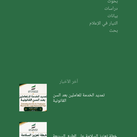
بحوث
دراسات
بيانات
التيار في الإعلام
بحث
آخر الأخبار
تمديد الخدمة للعاملين بعد السن
القانونية
خطة تعزيز السلامة على الطرق السريعة