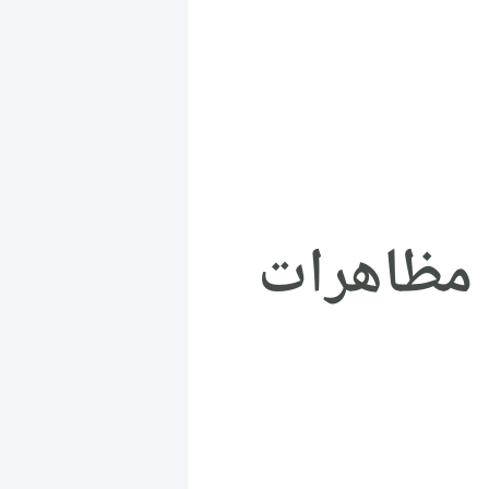
ى مظاهرات