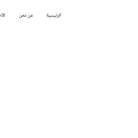
الرئيسية
من نحن
الأخ