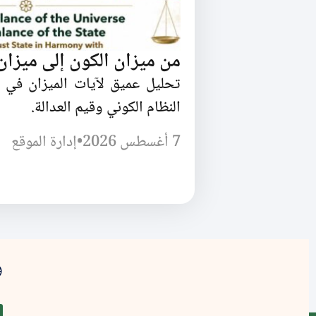
من ميزان الكون إلى ميزان 
تحليل عميق لآيات الميزان في 
النظام الكوني وقيم العدالة.
7 أغسطس 2026
•
إدارة الموقع
و