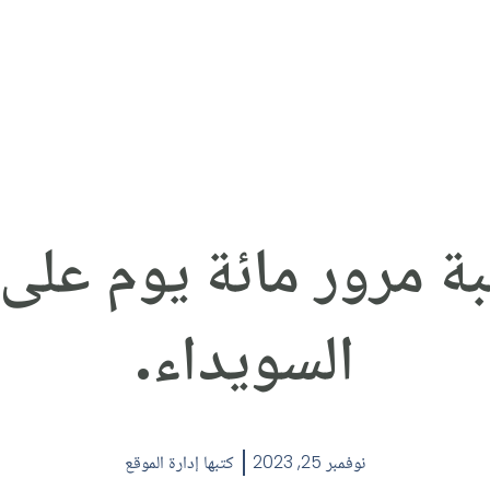
بة مرور مائة يوم عل
السويداء.
نوفمبر 25, 2023
كتبها
إدارة الموقع