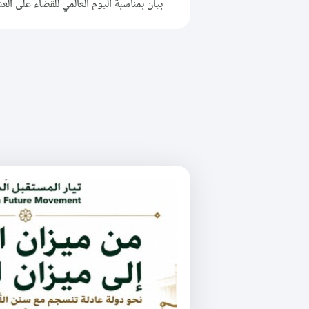
بيان بمناسبة اليوم العالمي للقضاء على الع