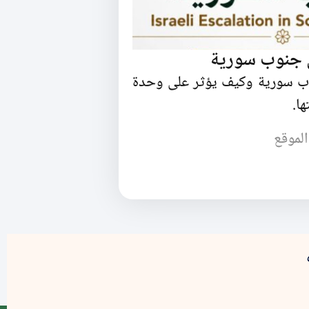
ي جنوب سورية
وب سورية وكيف يؤثر على وحدة
ا.
الموقع