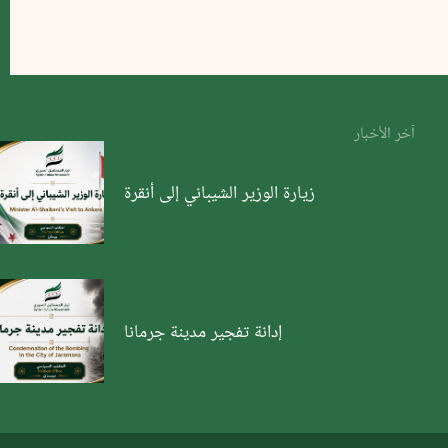
آخر الأخبار
زيارة الوزير الشيباني إلى أنقرة
إدانة تفجير مدينة جرمانا