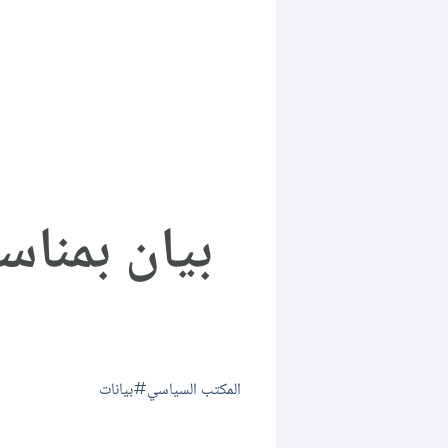
بيان بمناس
المكتب السياسي
بيانات