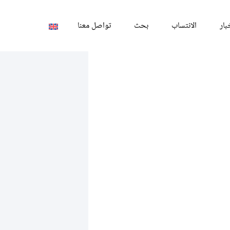
بار
الانتساب
بحث
تواصل معنا