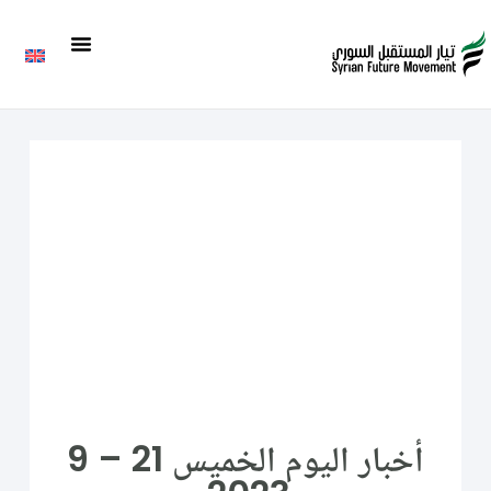
أخبار اليوم الخميس 21 – 9