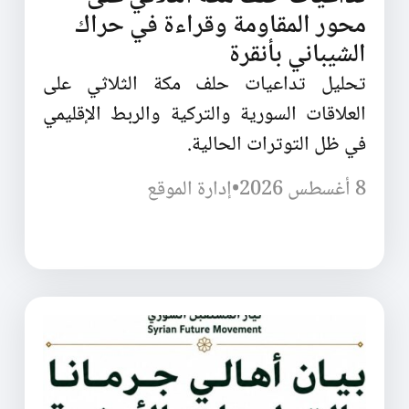
محور المقاومة وقراءة في حراك
الشيباني بأنقرة
تحليل تداعيات حلف مكة الثلاثي على
العلاقات السورية والتركية والربط الإقليمي
في ظل التوترات الحالية.
8 أغسطس 2026
•
إدارة الموقع