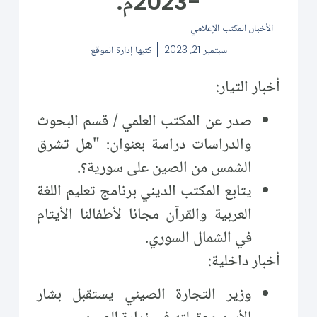
-2023م.
الأخبار
,
المكتب الإعلامي
سبتمبر 21, 2023
كتبها
إدارة الموقع
أخبار التيار:
صدر عن المكتب العلمي / قسم البحوث
والدراسات دراسة بعنوان: "هل تشرق
الشمس من الصين على سورية؟.
يتابع المكتب الديني برنامج تعليم اللغة
العربية والقرآن مجانا لأطفالنا الأيتام
في الشمال السوري.
أخبار داخلية:
وزير التجارة الصيني يستقبل بشار