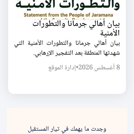
بيان أهالي جرمانا والتطورات
الأمنية
بيان أهالي جرمانا والتطورات الأمنية التي
شهدتها المنطقة بعد التفجير الإرهابي.
8 أغسطس 2026
•
إدارة الموقع
وجدت ما يهمك في تيار المستقبل