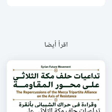
اقرأ أيضا
تداعيات حلف مكة الثلاثي على