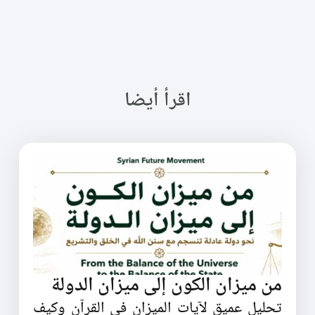
اقرأ أيضا
من ميزان الكون إلى ميزان الدولة
تحليل عميق لآيات الميزان في القرآن وكيف