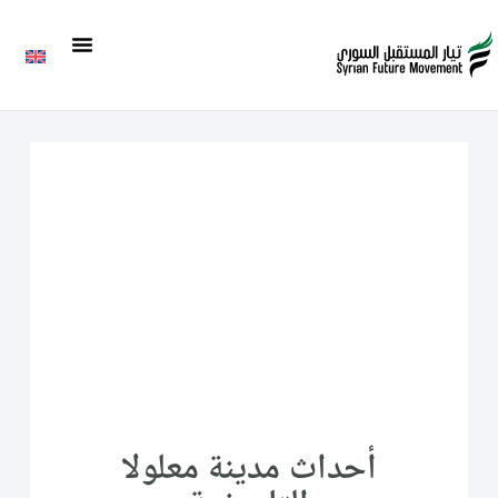
أحداث مدينة معلولا