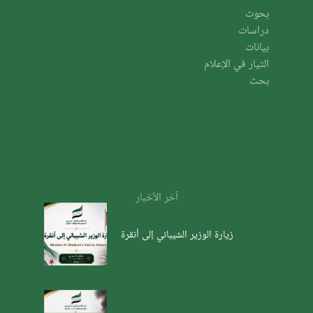
بحوث
دراسات
بيانات
التيار في الإعلام
بحث
آخر الأخبار
زيارة الوزير الشيباني إلى أنقرة