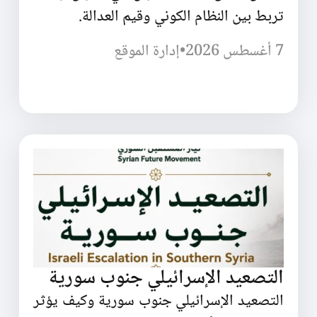
تربط بين النظام الكوني وقيم العدالة.
7 أغسطس 2026
•
إدارة الموقع
التصعيد الإسرائيلي جنوب سورية
التصعيد الإسرائيلي جنوب سورية وكيف يؤثر