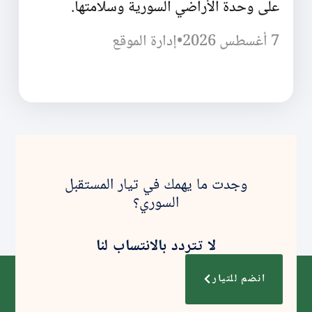
على وحدة الأراضي السورية وسلامتها.
7 أغسطس 2026
•
إدارة الموقع
وجدت ما يهمك في تيار المستقبل
السوري؟
لا تتردد بالانتساب لنا
انضم للتيار