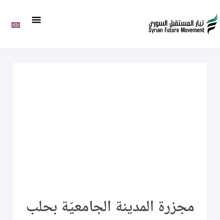
مجزرة المدينة الجامعيّة بحلب