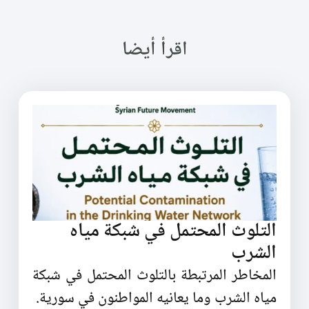
اقرأ أيضا
التلوث المحتمل في شبكة مياه
الشرب
المخاطر المرتبطة بالتلوث المحتمل في شبكة
مياه الشرب وما يعانيه المواطنون في سورية.