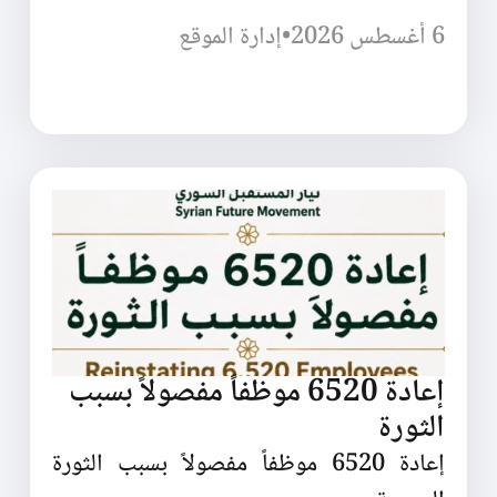
6 أغسطس 2026
•
إدارة الموقع
إعادة 6520 موظفاً مفصولاً بسبب
الثورة
إعادة 6520 موظفاً مفصولاً بسبب الثورة