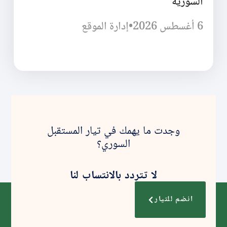
السورية
6 أغسطس 2026
•
إدارة الموقع
وجدت ما يهمك في تيار المستقبل
السوري؟
لا تتردد بالانتساب لنا
انضم للتيار