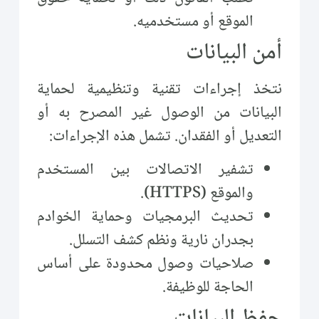
الموقع أو مستخدميه.
أمن البيانات
نتخذ إجراءات تقنية وتنظيمية لحماية
البيانات من الوصول غير المصرح به أو
التعديل أو الفقدان. تشمل هذه الإجراءات:
تشفير الاتصالات بين المستخدم
والموقع (HTTPS).
تحديث البرمجيات وحماية الخوادم
بجدران نارية ونظم كشف التسلل.
صلاحيات وصول محدودة على أساس
الحاجة للوظيفة.