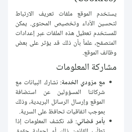
يستخدم الموقع ملفات تعريف الارتباط
لتحسين الأداء وتخصيص المحتوى. يمكن
للمستخدم تعطيل هذه الملفات عبر إعدادات
المتصفح، علماً بأن ذلك قد يؤثر على بعض
وظائف الموقع.
مشاركة المعلومات
مع مزودي الخدمة
: نشارك البيانات مع
شركائنا المسؤولين عن استضافة
الموقع وإرسال الرسائل البريدية، وذلك
بموجب اتفاقيات تحافظ على السرية.
بأمر قضائي
: قد نكشف المعلومات إذا
تطلّب القانون ذلك أو لحماية حقوق