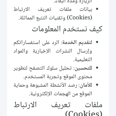
الزيارة ومدة البقاء.
بيانات ملفات تعريف الارتباط
(Cookies) وتقنيات التتبع المماثلة.
كيف نستخدم المعلومات
لتقديم الخدمة
: الرد على استفساراتكم
وإرسال النشرات الإخبارية والمواد
التعليمية.
للتحسين
: تحليل سلوك التصفح لتطوير
محتوى الموقع وتجربة المستخدم.
للأمان
: رصد الأنشطة المشبوهة وحماية
الموقع من الهجمات الإلكترونية.
ملفات تعريف الارتباط
(Cookies)