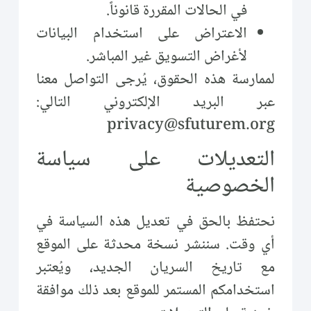
في الحالات المقررة قانوناً.
الاعتراض على استخدام البيانات
لأغراض التسويق غير المباشر.
لممارسة هذه الحقوق، يُرجى التواصل معنا
عبر البريد الإلكتروني التالي:
privacy@sfuturem.org
التعديلات على سياسة
الخصوصية
نحتفظ بالحق في تعديل هذه السياسة في
أي وقت. سننشر نسخة محدثة على الموقع
مع تاريخ السريان الجديد، ويُعتبر
استخدامكم المستمر للموقع بعد ذلك موافقة