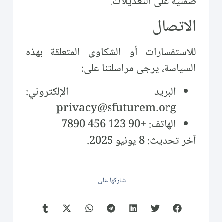
ضمنية على التعديلات.
الاتصال
للاستفسارات أو الشكاوى المتعلقة بهذه
السياسة، يرجى مراسلتنا على:
البريد الإلكتروني:
privacy@sfuturem.org
الهاتف: +90 123 456 7890
آخر تحديث: 8 يونيو 2025.
شاركها على: