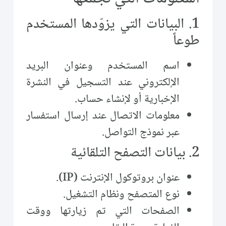
1. البيانات التي يزوّدها المستخدم
طوعاً
اسم المستخدم وعنوان البريد
الإلكتروني عند التسجيل في النشرة
الإخبارية أو لإنشاء حساب.
معلومات الاتصال عند إرسال استفسار
عبر نموذج التواصل.
2. بيانات التصفح التلقائية
عنوان بروتوكول الإنترنت (IP).
نوع المتصفح ونظام التشغيل.
الصفحات التي تم زيارتها ووقت