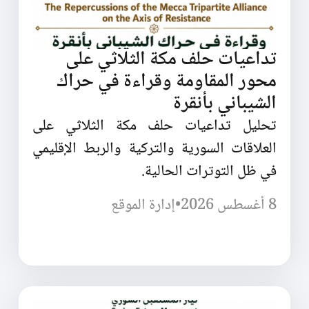
تداعيات حلف مكة الثلاثي على
محور المقاومة وقراءة في حراك
الشيباني بأنقرة
تحليل تداعيات حلف مكة الثلاثي على
العلاقات السورية والتركية والربط الإقليمي
في ظل التوترات الحالية.
8 أغسطس 2026
•
إدارة الموقع