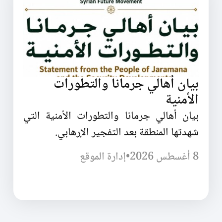
بيان أهالي جرمانا والتطورات
الأمنية
بيان أهالي جرمانا والتطورات الأمنية التي
شهدتها المنطقة بعد التفجير الإرهابي.
8 أغسطس 2026
•
إدارة الموقع